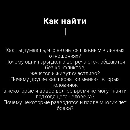
Как найти
|
Как ты думаешь, что является главным в личных
отношениях?
Почему одни пары долго встречаются, общаются
без конфликтов,
женятся и живут счастливо?
Почему другие как перчатки меняют вторых
половинок,
а некоторые и вовсе долгое время не могут найти
подходящего человека?
Почему некоторые разводятся и после многих лет
брака?