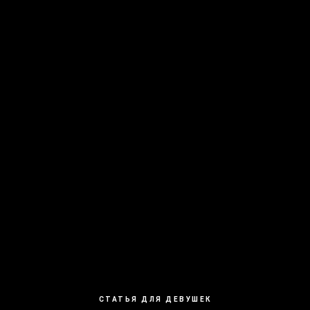
СТАТЬЯ ДЛЯ ДЕВУШЕК